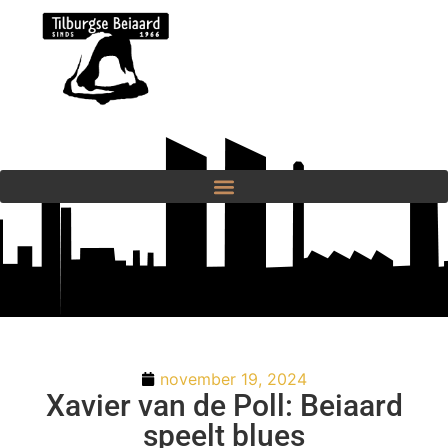
november 19, 2024
Xavier van de Poll: Beiaard
speelt blues