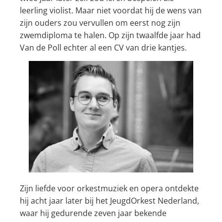
leerling violist. Maar niet voordat hij de wens van
zijn ouders zou vervullen om eerst nog zijn
zwemdiploma te halen. Op zijn twaalfde jaar had
Van de Poll echter al een CV van drie kantjes.
Zijn liefde voor orkestmuziek en opera ontdekte
hij acht jaar later bij het JeugdOrkest Nederland,
waar hij gedurende zeven jaar bekende