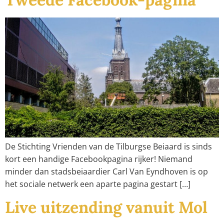
De Stichting Vrienden van de Tilburgse Beiaard is sinds
kort een handige Facebookpagina rijker! Niemand
minder dan stadsbeiaardier Carl Van Eyndhoven is op
het sociale netwerk een aparte pagina gestart […]
Live uitzending vanuit Mol