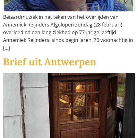
Beiaardmuziek in het teken van het overlijden van
Annemiek Reijnders Afgelopen zondag (28 februari)
overleed na een lang ziekbed op 77-jarige leeftijd
Annemiek Reijnders, sinds begin jaren ’70 woonachtig in
[…]
Brief uit Antwerpen