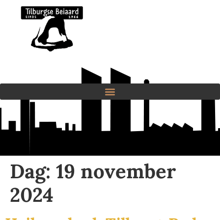
Dag:
19 november
2024