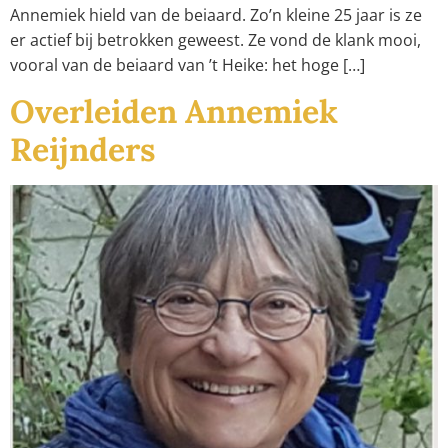
Annemiek hield van de beiaard. Zo’n kleine 25 jaar is ze
er actief bij betrokken geweest. Ze vond de klank mooi,
vooral van de beiaard van ’t Heike: het hoge […]
Overleiden Annemiek
Reijnders