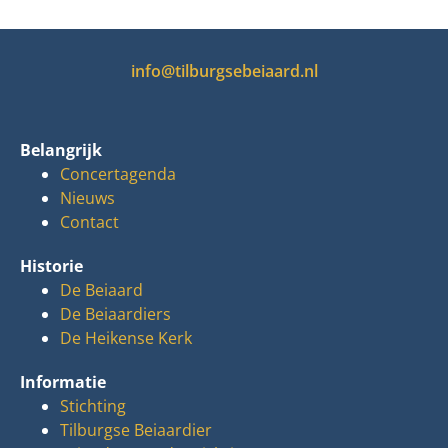
info@tilburgsebeiaard.nl
Belangrijk
Concertagenda
Nieuws
Contact
Historie
De Beiaard
De Beiaardiers
De Heikense Kerk
Informatie
Stichting
Tilburgse Beiaardier