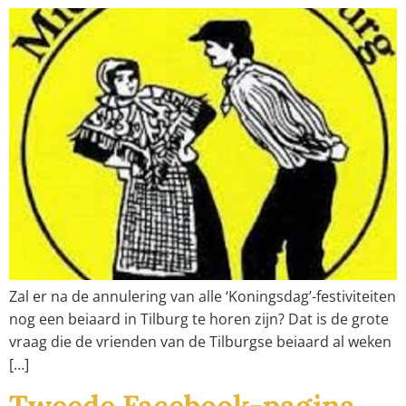
Zal er na de annulering van alle ‘Koningsdag’-festiviteiten
nog een beiaard in Tilburg te horen zijn? Dat is de grote
vraag die de vrienden van de Tilburgse beiaard al weken
[…]
Tweede Facebook-pagina