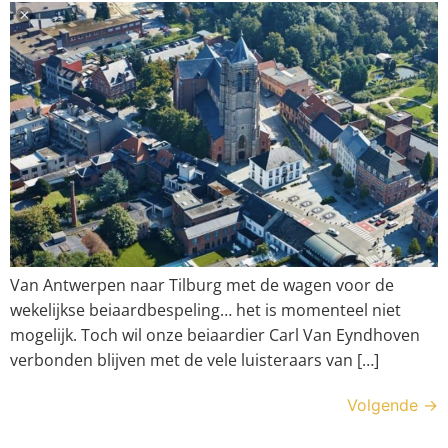
Van Antwerpen naar Tilburg met de wagen voor de
wekelijkse beiaardbespeling… het is momenteel niet
mogelijk. Toch wil onze beiaardier Carl Van Eyndhoven
verbonden blijven met de vele luisteraars van […]
Volgende
→