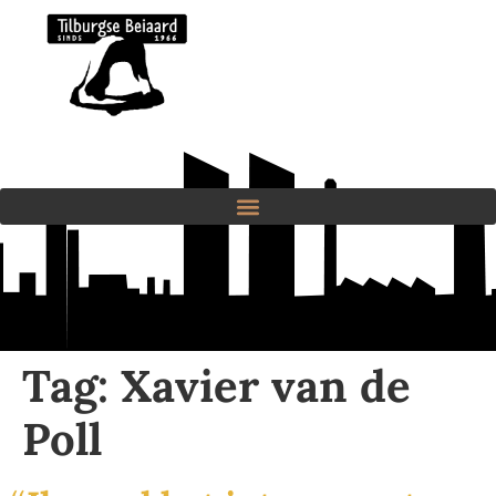
Tag:
Xavier van de
Poll