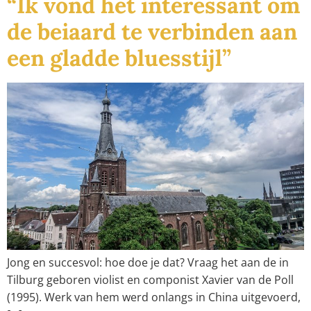
“Ik vond het interessant om
de beiaard te verbinden aan
een gladde bluesstijl”
Jong en succesvol: hoe doe je dat? Vraag het aan de in
Tilburg geboren violist en componist Xavier van de Poll
(1995). Werk van hem werd onlangs in China uitgevoerd,