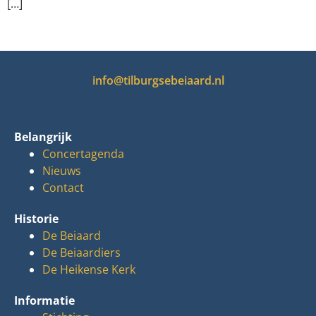
[…]
info@tilburgsebeiaard.nl
Belangrijk
Concertagenda
Nieuws
Contact
Historie
De Beiaard
De Beiaardiers
De Heikense Kerk
Informatie