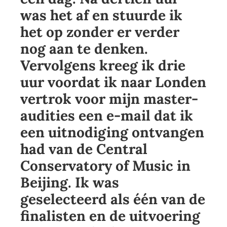
was het af en stuurde ik
het op zonder er verder
nog aan te denken.
Vervolgens kreeg ik drie
uur voordat ik naar Londen
vertrok voor mijn master-
audities een e-mail dat ik
een uitnodiging ontvangen
had van de Central
Conservatory of Music in
Beijing. Ik was
geselecteerd als één van de
finalisten en de uitvoering