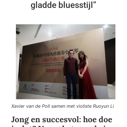
gladde bluesstijl”
Xavier van de Poll samen met violiste Ruoyun Li
Jong en succesvol: hoe doe