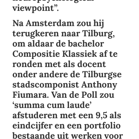
viewpoint”.
Na Amsterdam zou hij
terugkeren naar Tilburg,
om aldaar de bachelor
Compositie Klassiek af te
ronden met als docent
onder andere de Tilburgse
stadscomponist Anthony
Fiumara. Van de Poll zou
‘summa cum laude’
afstuderen met een 9,5 als
eindcijfer en een portfolio
bestaande uit werken voor