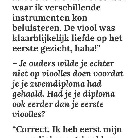
waar ik verschillende
instrumenten kon
beluisteren. De viool was
klaarblijkelijk liefde op het
eerste gezicht, haha!”
– Je ouders wilde je echter
niet op vioolles doen voordat
je je zwemdiploma had
gehaald. Had je je diploma
ook eerder dan je eerste
vioolles?
“Correct. Ik heb eerst mijn