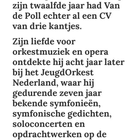
zijn twaalfde jaar had Van
de Poll echter al een CV
van drie kantjes.
Zijn liefde voor
orkestmuziek en opera
ontdekte hij acht jaar later
bij het JeugdOrkest
Nederland, waar hij
gedurende zeven jaar
bekende symfonieën,
symfonische gedichten,
soloconcerten en
opdrachtwerken op de