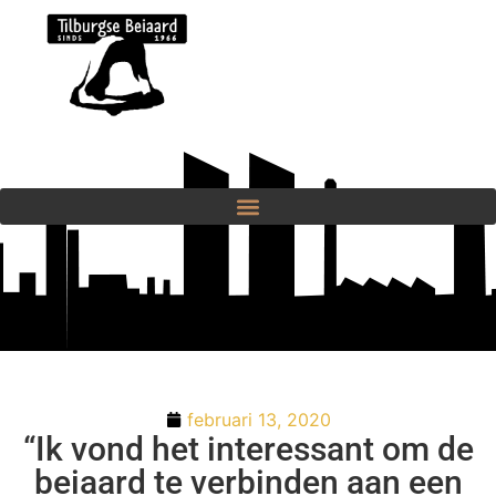
februari 13, 2020
“Ik vond het interessant om de
beiaard te verbinden aan een