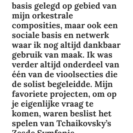
basis gelegd op gebied van
mijn orkestrale
composities, maar ook een
sociale basis en netwerk
waar ik nog altijd dankbaar
gebruik van maak. Ik was
verder altijd onderdeel van
één van de vioolsecties die
de solist begeleidde. Mijn
favoriete projecten, om op
je eigenlijke vraag te
komen, waren beslist het
spelen van Tchaikovsky’s