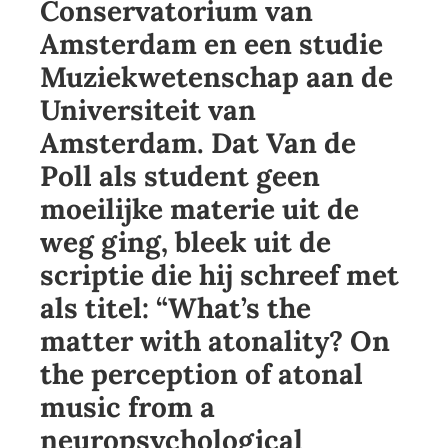
Conservatorium van
Amsterdam en een studie
Muziekwetenschap aan de
Universiteit van
Amsterdam. Dat Van de
Poll als student geen
moeilijke materie uit de
weg ging, bleek uit de
scriptie die hij schreef met
als titel: “What’s the
matter with atonality? On
the perception of atonal
music from a
neuropsychological