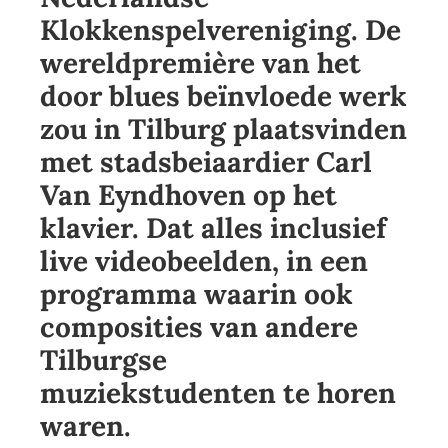
Klokkenspelvereniging. De
wereldpremière van het
door blues beïnvloede werk
zou in Tilburg plaatsvinden
met stadsbeiaardier Carl
Van Eyndhoven op het
klavier. Dat alles inclusief
live videobeelden, in een
programma waarin ook
composities van andere
Tilburgse
muziekstudenten te horen
waren.