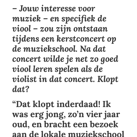
– Jouw interesse voor
muziek – en specifiek de
viool – zou zijn ontstaan
tijdens een kerstconcert op
de muziekschool. Na dat
concert wilde je net zo goed
viool leren spelen als de
violist in dat concert. Klopt
dat?
“Dat klopt inderdaad! Ik
was erg jong, zo’n vier jaar
oud, en bracht een bezoek
aan de lokale muziekschool