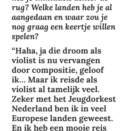
rug? Welke landen heb je al
aangedaan en waar zou je
nog graag een keertje willen
spelen?
“Haha, ja die droom als
violist is nu vervangen
door compositie, geloof
ik… Maar ik reisde als
violist al tamelijk veel.
Zeker met het Jeugdorkest
Nederland ben ik in veel
Europese landen geweest.
En ik heb een mooie reis