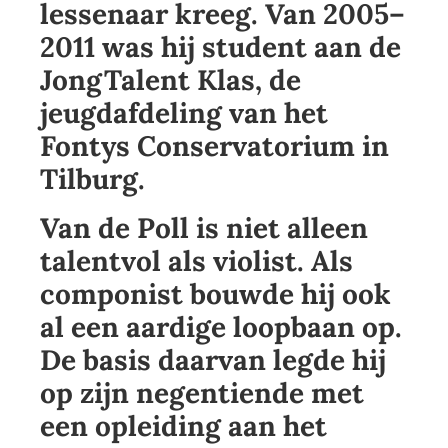
lessenaar kreeg. Van 2005–
2011 was hij student aan de
JongTalent Klas, de
jeugdafdeling van het
Fontys Conservatorium in
Tilburg.
Van de Poll is niet alleen
talentvol als violist. Als
componist bouwde hij ook
al een aardige loopbaan op.
De basis daarvan legde hij
op zijn negentiende met
een opleiding aan het