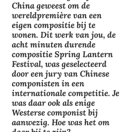
China geweest om de
wereldpremière van een
eigen compositie bij te
wonen. Dit werk van jou, de
acht minuten durende
compositie Spring Lantern
Festival, was geselecteerd
door een jury van Chinese
componisten in een
internationale competitie. Je
was daar ook als enige
Westerse componist bij
aanwezig. Hoe was het om