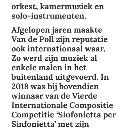
orkest, kamermuziek en
solo-instrumenten.
Afgelopen jaren maakte
Van de Poll zijn reputatie
ook internationaal waar.
Zo werd zijn muziek al
enkele malen in het
buitenland uitgevoerd. In
2018 was hij bovendien
winnaar van de Vierde
Internationale Compositie
Competitie ‘Sinfonietta per
Sinfonietta’ met zijn