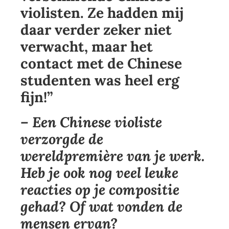
violisten. Ze hadden mij
daar verder zeker niet
verwacht, maar het
contact met de Chinese
studenten was heel erg
fijn!”
– Een Chinese violiste
verzorgde de
wereldpremière van je werk.
Heb je ook nog veel leuke
reacties op je compositie
gehad? Of wat vonden de
mensen ervan?