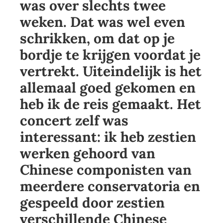
was over slechts twee
weken. Dat was wel even
schrikken, om dat op je
bordje te krijgen voordat je
vertrekt. Uiteindelijk is het
allemaal goed gekomen en
heb ik de reis gemaakt. Het
concert zelf was
interessant: ik heb zestien
werken gehoord van
Chinese componisten van
meerdere conservatoria en
gespeeld door zestien
verschillende Chinese