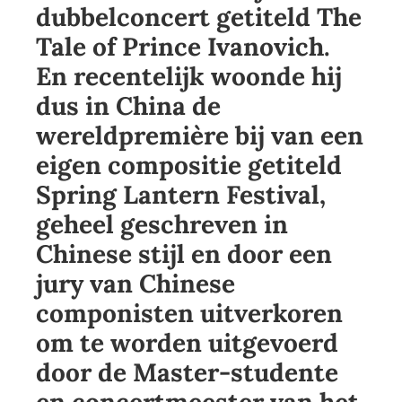
dubbelconcert getiteld The
Tale of Prince Ivanovich.
En recentelijk woonde hij
dus in China de
wereldpremière bij van een
eigen compositie getiteld
Spring Lantern Festival,
geheel geschreven in
Chinese stijl en door een
jury van Chinese
componisten uitverkoren
om te worden uitgevoerd
door de Master-studente