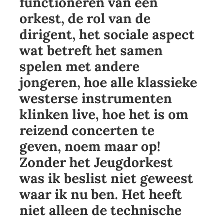
functioneren van een
orkest, de rol van de
dirigent, het sociale aspect
wat betreft het samen
spelen met andere
jongeren, hoe alle klassieke
westerse instrumenten
klinken live, hoe het is om
reizend concerten te
geven, noem maar op!
Zonder het Jeugdorkest
was ik beslist niet geweest
waar ik nu ben. Het heeft
niet alleen de technische