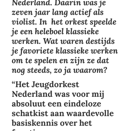
Nederland. Daarin was je
zeven jaar lang actief als
violist. In het orkest speelde
je een heleboel klassieke
werken. Wat waren destijds
je favoriete klassieke werken
om te spelen en zijn ze dat
nog steeds, zo ja waarom?
“Het Jeugdorkest
Nederland was voor mij
absoluut een eindeloze
schatkist aan waardevolle
basiskennis over het