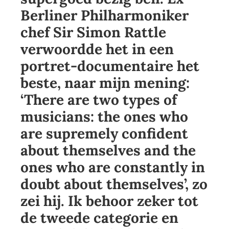
Berliner Philharmoniker
chef Sir Simon Rattle
verwoordde het in een
portret-documentaire het
beste, naar mijn mening:
‘There are two types of
musicians: the ones who
are supremely confident
about themselves and the
ones who are constantly in
doubt about themselves’, zo
zei hij. Ik behoor zeker tot
de tweede categorie en