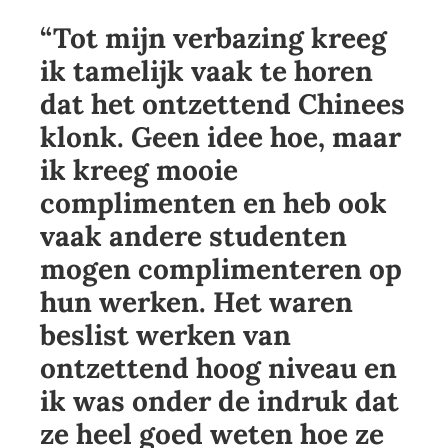
“Tot mijn verbazing kreeg
ik tamelijk vaak te horen
dat het ontzettend Chinees
klonk. Geen idee hoe, maar
ik kreeg mooie
complimenten en heb ook
vaak andere studenten
mogen complimenteren op
hun werken. Het waren
beslist werken van
ontzettend hoog niveau en
ik was onder de indruk dat
ze heel goed weten hoe ze