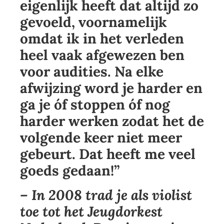
eigenlijk heeft dat altijd zo
gevoeld, voornamelijk
omdat ik in het verleden
heel vaak afgewezen ben
voor audities. Na elke
afwijzing word je harder en
ga je óf stoppen óf nog
harder werken zodat het de
volgende keer niet meer
gebeurt. Dat heeft me veel
goeds gedaan!”
– In 2008 trad je als violist
toe tot het Jeugdorkest