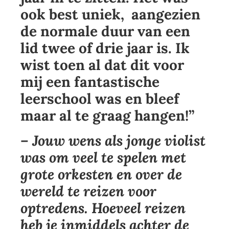
ook best uniek, aangezien
de normale duur van een
lid twee of drie jaar is. Ik
wist toen al dat dit voor
mij een fantastische
leerschool was en bleef
maar al te graag hangen!”
– Jouw wens als jonge violist
was om veel te spelen met
grote orkesten en over de
wereld te reizen voor
optredens. Hoeveel reizen
heb je inmiddels achter de