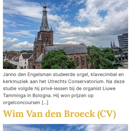
Janno den Engelsman studeerde orgel, klavecimbel en
kerkmuziek aan het Utrechts Conservatorium. Na deze
studie volgde hij privé-lessen bij de organist Liuwe
Tamminga in Bologna. Hij won prijzen op
orgelconcoursen [...]
Wim Van den Broeck (CV)