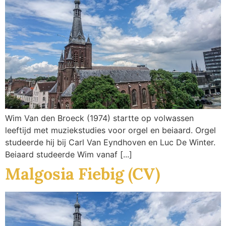
Wim Van den Broeck (1974) startte op volwassen
leeftijd met muziekstudies voor orgel en beiaard. Orgel
studeerde hij bij Carl Van Eyndhoven en Luc De Winter.
Beiaard studeerde Wim vanaf [...]
Malgosia Fiebig (CV)