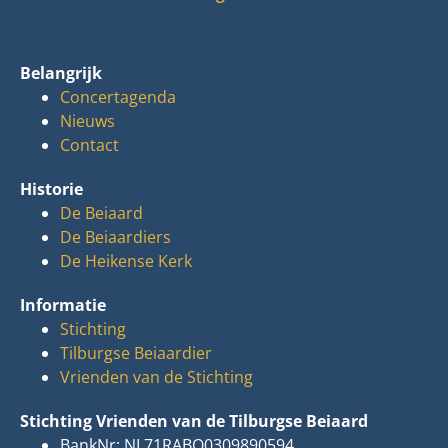
Belangrijk
Concertagenda
Nieuws
Contact
Historie
De Beiaard
De Beiaardiers
De Heikense Kerk
Informatie
Stichting
Tilburgse Beiaardier
Vrienden van de Stichting
Stichting Vrienden van de Tilburgse Beiaard
BankNr: NL71RABO0309890594