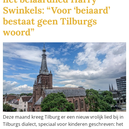
Swinkels: “Voor ‘beiaard’
bestaat geen Tilburgs
woord”
Deze maand kreeg Tilburg er een nieuw vrolijk lied bij in
Tilburgs dialect, speciaal voor kinderen geschreven: het